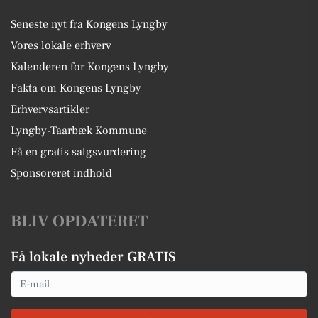
Seneste nyt fra Kongens Lyngby
Vores lokale erhverv
Kalenderen for Kongens Lyngby
Fakta om Kongens Lyngby
Erhvervsartikler
Lyngby-Taarbæk Kommune
Få en gratis salgsvurdering
Sponsoreret indhold
BLIV OPDATERET
Få lokale nyheder GRATIS
Email