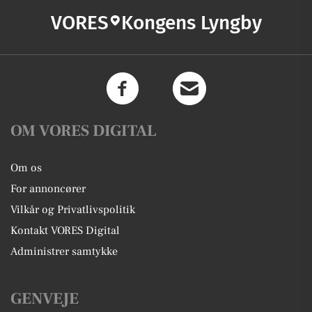
VORES
Kongens Lyngby
OM VORES DIGITAL
Om os
For annoncører
Vilkår og Privatlivspolitik
Kontakt VORES Digital
Administrer samtykke
GENVEJE