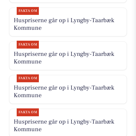
FAKTA OM
Huspriserne går op i Lyngby-Taarbæk
Kommune
FAKTA OM
Huspriserne går op i Lyngby-Taarbæk
Kommune
FAKTA OM
Huspriserne går op i Lyngby-Taarbæk
Kommune
FAKTA OM
Huspriserne går op i Lyngby-Taarbæk
Kommune