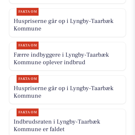
FAKTA OM
Huspriserne går op i Lyngby-Taarbæk
Kommune
FAKTA OM
Færre indbyggere i Lyngby-Taarbæk
Kommune oplever indbrud
FAKTA OM
Huspriserne går op i Lyngby-Taarbæk
Kommune
FAKTA OM
Indbrudsraten i Lyngby-Taarbæk
Kommune er faldet