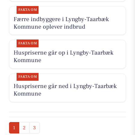
FAKTA OM
Færre indbyggere i Lyngby-Taarbæk
Kommune oplever indbrud
FAKTA OM
Huspriserne går op i Lyngby-Taarbæk
Kommune
FAKTA OM
Huspriserne går ned i Lyngby-Taarbæk
Kommune
1
2
3