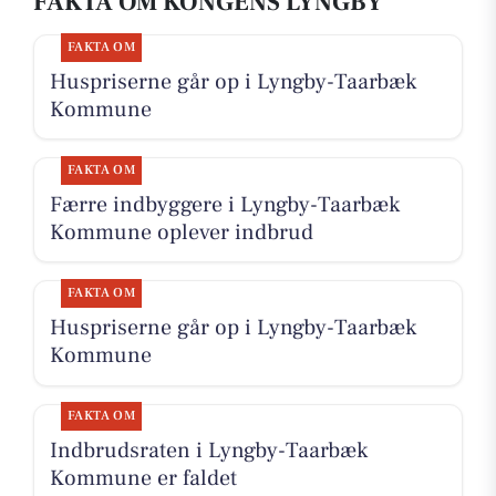
FAKTA OM KONGENS LYNGBY
FAKTA OM
Huspriserne går op i Lyngby-Taarbæk
Kommune
FAKTA OM
Færre indbyggere i Lyngby-Taarbæk
Kommune oplever indbrud
FAKTA OM
Huspriserne går op i Lyngby-Taarbæk
Kommune
FAKTA OM
Indbrudsraten i Lyngby-Taarbæk
Kommune er faldet