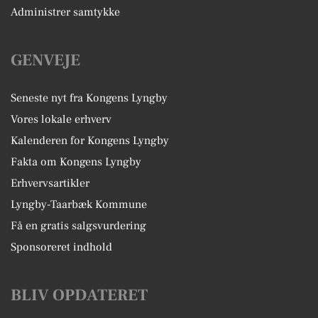
Administrer samtykke
GENVEJE
Seneste nyt fra Kongens Lyngby
Vores lokale erhverv
Kalenderen for Kongens Lyngby
Fakta om Kongens Lyngby
Erhvervsartikler
Lyngby-Taarbæk Kommune
Få en gratis salgsvurdering
Sponsoreret indhold
BLIV OPDATERET