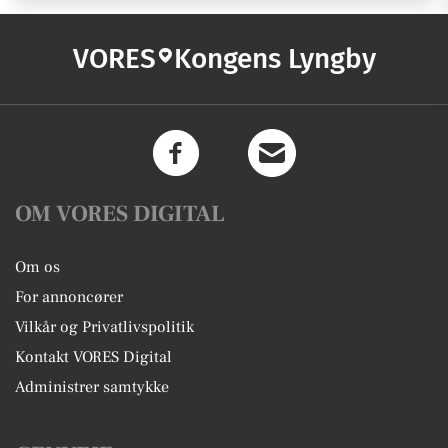
VORES
Kongens Lyngby
OM VORES DIGITAL
Om os
For annoncører
Vilkår og Privatlivspolitik
Kontakt VORES Digital
Administrer samtykke