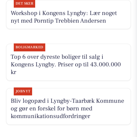
DET SKER
Workshop i Kongens Lyngby: Lær noget
nyt med Porntip Trebbien Andersen
BOLIGMARKED
Top 6 over dyreste boliger til salg i
Kongens Lyngby. Priser op til 43.000.000
kr
JOBNYT
Bliv logopæd i Lyngby-Taarbæk Kommune
og gør en forskel for børn med
kommunikationsudfordringer