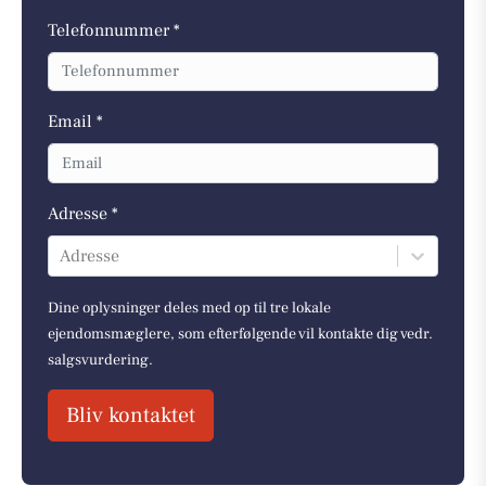
Telefonnummer *
Email *
Adresse *
Adresse
Dine oplysninger deles med op til tre lokale
ejendomsmæglere, som efterfølgende vil kontakte dig vedr.
salgsvurdering.
Bliv kontaktet