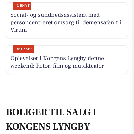
JOBNYT
Social- og sundhedsassistent med
personcentreret omsorg til demensafsnit i
Virum
DET SKER
Oplevelser i Kongens Lyngby denne
weekend: Rotor, film og musikteater
BOLIGER TIL SALG I
KONGENS LYNGBY