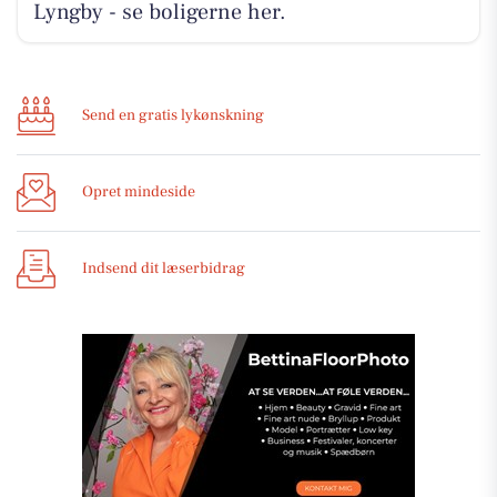
Lyngby - se boligerne her.
Send en gratis lykønskning
Opret mindeside
Indsend dit læserbidrag