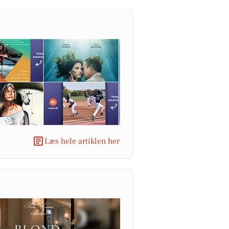
Læs hele artiklen her