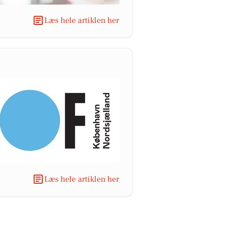
Læs hele artiklen her
Læs hele artiklen her