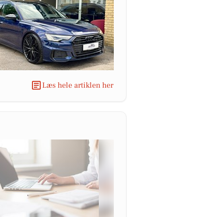
Læs hele artiklen her