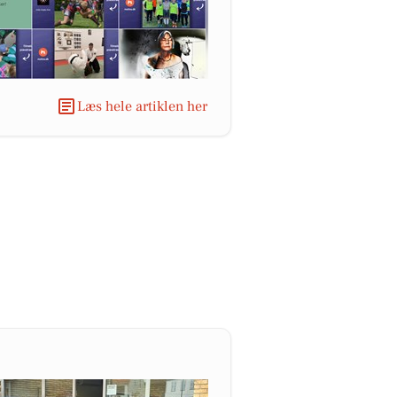
Læs hele artiklen her