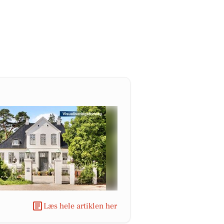
Læs hele artiklen her