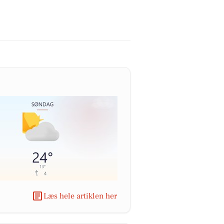
Læs hele artiklen her