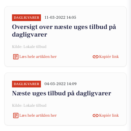
11-03-2022 14:05
DAGLIGVARER
Oversigt over næste uges tilbud på
dagligvarer
Kilde: Lokale tilbud
Læs hele artiklen her
Kopiér link
04-03-2022 14:09
DAGLIGVARER
Næste uges tilbud på dagligvarer
Kilde: Lokale tilbud
Læs hele artiklen her
Kopiér link