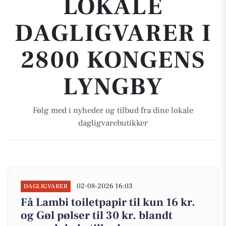
LOKALE
DAGLIGVARER I
2800 KONGENS
LYNGBY
Følg med i nyheder og tilbud fra dine lokale
dagligvarebutikker
02-08-2026 16:03
DAGLIGVARER
Få Lambi toiletpapir til kun 16 kr.
og Gøl pølser til 30 kr. blandt