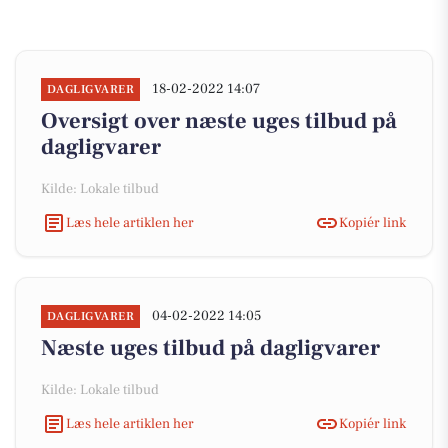
18-02-2022 14:07
DAGLIGVARER
Oversigt over næste uges tilbud på
dagligvarer
Kilde: Lokale tilbud
Læs hele artiklen her
Kopiér link
04-02-2022 14:05
DAGLIGVARER
Næste uges tilbud på dagligvarer
Kilde: Lokale tilbud
Læs hele artiklen her
Kopiér link