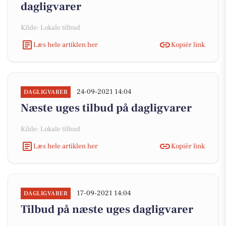
dagligvarer
Kilde: Lokale tilbud
Læs hele artiklen her
Kopiér link
24-09-2021 14:04
DAGLIGVARER
Næste uges tilbud på dagligvarer
Kilde: Lokale tilbud
Læs hele artiklen her
Kopiér link
17-09-2021 14:04
DAGLIGVARER
Tilbud på næste uges dagligvarer