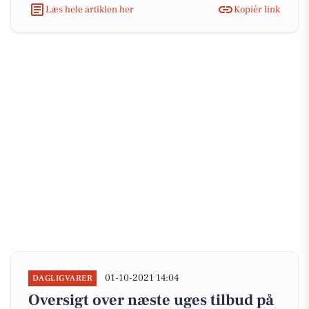
Læs hele artiklen her
Kopiér link
01-10-2021 14:04
DAGLIGVARER
Oversigt over næste uges tilbud på