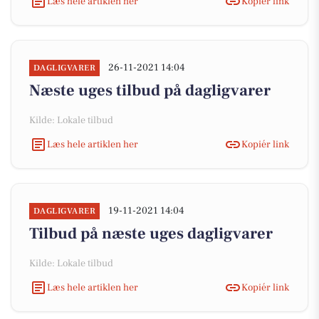
Læs hele artiklen her
Kopiér link
26-11-2021 14:04
DAGLIGVARER
Næste uges tilbud på dagligvarer
Kilde: Lokale tilbud
Læs hele artiklen her
Kopiér link
19-11-2021 14:04
DAGLIGVARER
Tilbud på næste uges dagligvarer
Kilde: Lokale tilbud
Læs hele artiklen her
Kopiér link