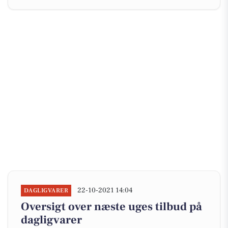
22-10-2021 14:04
DAGLIGVARER
Oversigt over næste uges tilbud på
dagligvarer