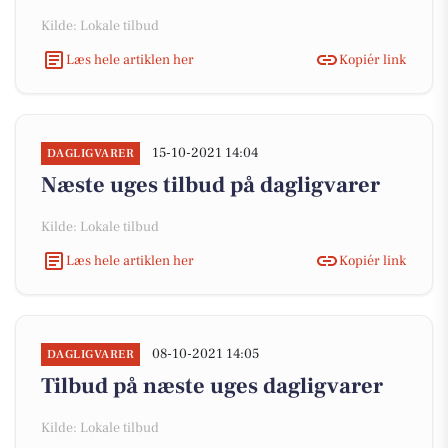
Kilde: Lokale tilbud
Læs hele artiklen her
Kopiér link
15-10-2021 14:04
DAGLIGVARER
Næste uges tilbud på dagligvarer
Kilde: Lokale tilbud
Læs hele artiklen her
Kopiér link
08-10-2021 14:05
DAGLIGVARER
Tilbud på næste uges dagligvarer
Kilde: Lokale tilbud