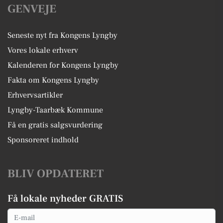
GENVEJE
Seneste nyt fra Kongens Lyngby
Vores lokale erhverv
Kalenderen for Kongens Lyngby
Fakta om Kongens Lyngby
Erhvervsartikler
Lyngby-Taarbæk Kommune
Få en gratis salgsvurdering
Sponsoreret indhold
BLIV OPDATERET
Få lokale nyheder GRATIS
Email