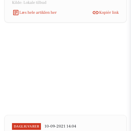
Kilde: Lokale tilbud
Læs hele artiklen her
Kopiér link
10-09-2021 14:04
DAGLIGVARER