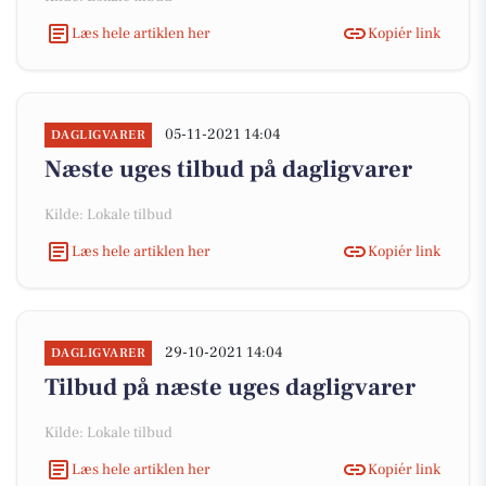
Læs hele artiklen her
Kopiér link
05-11-2021 14:04
DAGLIGVARER
Næste uges tilbud på dagligvarer
Kilde: Lokale tilbud
Læs hele artiklen her
Kopiér link
29-10-2021 14:04
DAGLIGVARER
Tilbud på næste uges dagligvarer
Kilde: Lokale tilbud
Læs hele artiklen her
Kopiér link