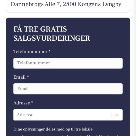
Dannebrogs Alle 7, 2800 Kongens Lyngby
FÅ TRE GRATIS
SALGSVURDERINGER
Telefonnummer *
Email *
Adresse *
Adresse
Dine oplysninger deles med op til tre lokale