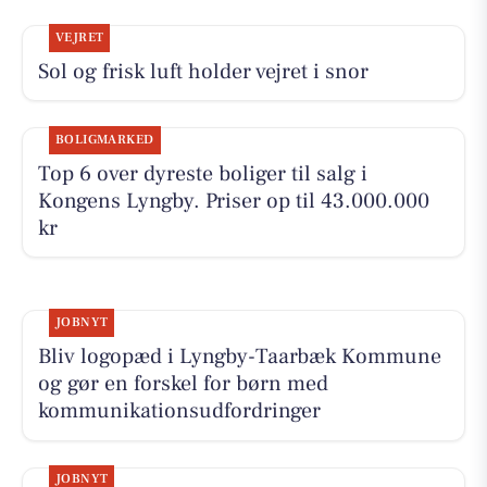
VEJRET
Sol og frisk luft holder vejret i snor
BOLIGMARKED
Top 6 over dyreste boliger til salg i
Kongens Lyngby. Priser op til 43.000.000
kr
JOBNYT
Bliv logopæd i Lyngby-Taarbæk Kommune
og gør en forskel for børn med
kommunikationsudfordringer
JOBNYT