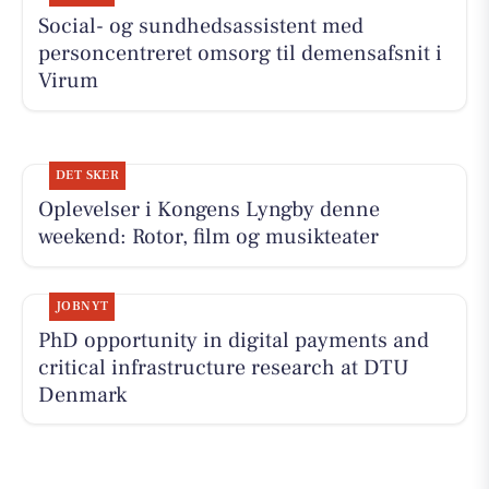
Social- og sundhedsassistent med
personcentreret omsorg til demensafsnit i
Virum
DET SKER
Oplevelser i Kongens Lyngby denne
weekend: Rotor, film og musikteater
JOBNYT
PhD opportunity in digital payments and
critical infrastructure research at DTU
Denmark