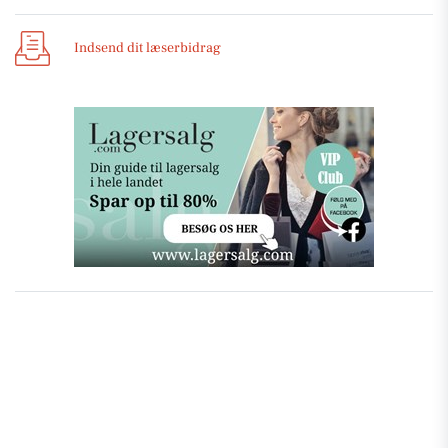
Indsend dit læserbidrag