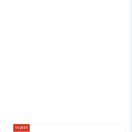
VEJRET