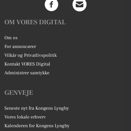
OM VORES DIGITAL
Om os
For annoncører
Vilkår og Privatlivspolitik
Kontakt VORES Digital
Administrer samtykke
GENVEJE
Seneste nyt fra Kongens Lyngby
Vores lokale erhverv
Kalenderen for Kongens Lyngby