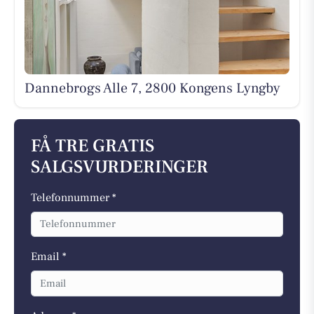
Dannebrogs Alle 7, 2800 Kongens Lyngby
FÅ TRE GRATIS
SALGSVURDERINGER
Telefonnummer *
Email *