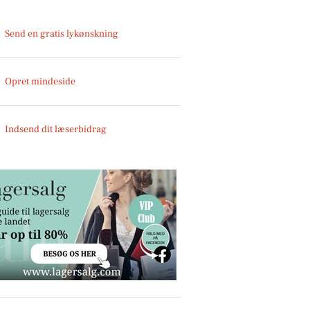
Send en gratis lykønskning
Opret mindeside
Indsend dit læserbidrag