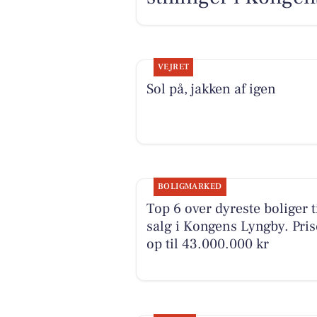
VEJRET
Sol på, jakken af igen
BOLIGMARKED
Top 6 over dyreste boliger t
salg i Kongens Lyngby. Pris
op til 43.000.000 kr