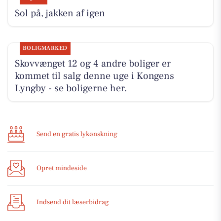
Sol på, jakken af igen
BOLIGMARKED
Skovvænget 12 og 4 andre boliger er
kommet til salg denne uge i Kongens
Lyngby - se boligerne her.
Send en gratis lykønskning
Opret mindeside
Indsend dit læserbidrag