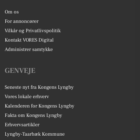
Om os
For annoncører
Vilkår og Privatlivspolitik
Kontakt VORES Digital
Administrer samtykke
GENVEJE
Seneste nyt fra Kongens Lyngby
Vores lokale erhverv
Kalenderen for Kongens Lyngby
Fakta om Kongens Lyngby
Erhvervsartikler
Lyngby-Taarbæk Kommune