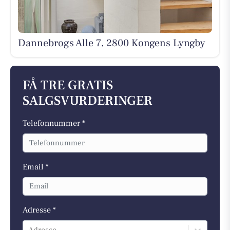
Dannebrogs Alle 7, 2800 Kongens Lyngby
FÅ TRE GRATIS
SALGSVURDERINGER
Telefonnummer *
Email *
Adresse *