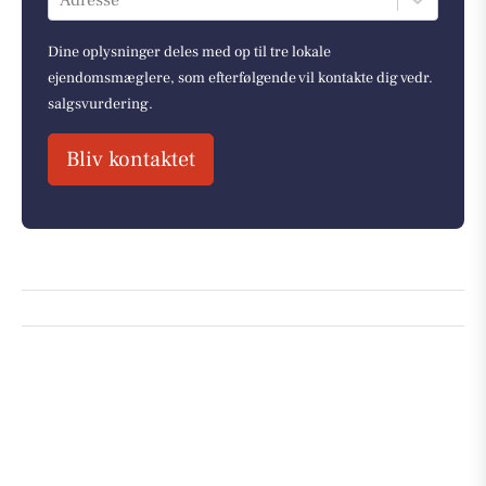
Adresse
Dine oplysninger deles med op til tre lokale
ejendomsmæglere, som efterfølgende vil kontakte dig vedr.
salgsvurdering.
Bliv kontaktet