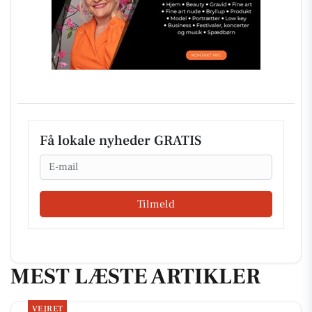
Få lokale nyheder GRATIS
Email
Tilmeld
MEST LÆSTE ARTIKLER
VEJRET