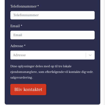
Telefonnummer *
Email *
Adresse *
Adresse
Dine oplysninger deles med op til tre lokale
ejendomsmæglere, som efterfølgende vil kontakte dig vedr.
salgsvurdering.
Bliv kontaktet