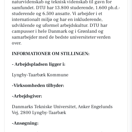
naturvidenskab og teknisk videnskab til gavn for
samfundet. DTU har 13.800 studerende, 1.600 ph.d.-
studerende og 6.500 ansatte. Vi arbejder i et
internationalt miljø og har en inkluderende,
udviklende og uformel arbejdskultur. DTU har
campusser i hele Danmark og i Grønland og
samarbejder med de bedste universiteter verden
over.
INFORMATIONER OM STILLINGEN:
- Arbejdspladsen ligger i:
Lyngby-Taarbæk Kommune
-Virksomheden tilbyder:
-Arbejdsgiver:
Danmarks Tekniske Universitet, Anker Engelunds
Vej, 2800 Lyngby-Taarbæk
-Ansøgning: