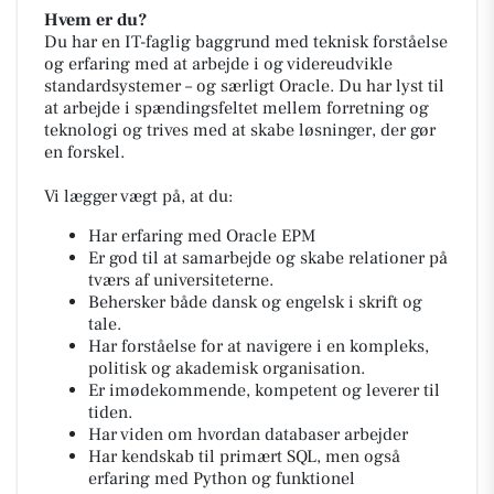
Hvem er du?
Du har en IT-faglig baggrund med teknisk forståelse
og erfaring med at arbejde i og videreudvikle
standardsystemer – og særligt Oracle. Du har lyst til
at arbejde i spændingsfeltet mellem forretning og
teknologi og trives med at skabe løsninger, der gør
en forskel.
Vi lægger vægt på, at du:
Har erfaring med Oracle EPM
Er god til at samarbejde og skabe relationer på
tværs af universiteterne.
Behersker både dansk og engelsk i skrift og
tale.
Har forståelse for at navigere i en kompleks,
politisk og akademisk organisation.
Er imødekommende, kompetent og leverer til
tiden.
Har viden om hvordan databaser arbejder
Har kendskab til primært SQL, men også
erfaring med Python og funktionel