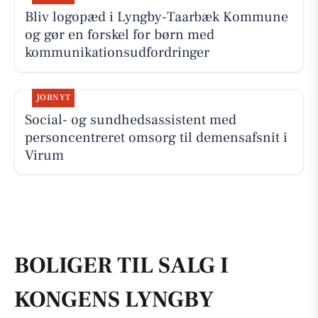
Bliv logopæd i Lyngby-Taarbæk Kommune
og gør en forskel for børn med
kommunikationsudfordringer
JOBNYT
Social- og sundhedsassistent med
personcentreret omsorg til demensafsnit i
Virum
BOLIGER TIL SALG I
KONGENS LYNGBY