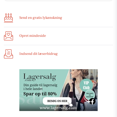
Send en gratis lykønskning
Opret mindeside
Indsend dit læserbidrag