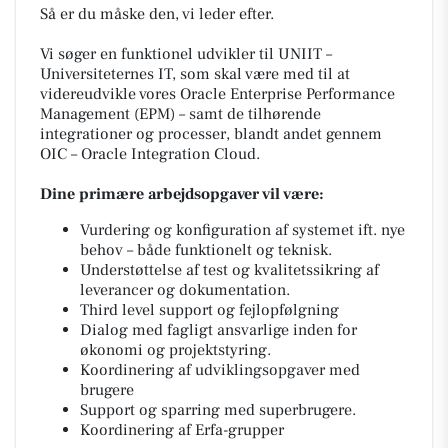
Så er du måske den, vi leder efter.
Vi søger en funktionel udvikler til UNIIT –
Universiteternes IT, som skal være med til at
videreudvikle vores Oracle Enterprise Performance
Management (EPM) – samt de tilhørende
integrationer og processer, blandt andet gennem
OIC – Oracle Integration Cloud.
Dine primære arbejdsopgaver vil være:
Vurdering og konfiguration af systemet ift. nye
behov – både funktionelt og teknisk.
Understøttelse af test og kvalitetssikring af
leverancer og dokumentation.
Third level support og fejlopfølgning
Dialog med fagligt ansvarlige inden for
økonomi og projektstyring.
Koordinering af udviklingsopgaver med
brugere
Support og sparring med superbrugere.
Koordinering af Erfa-grupper