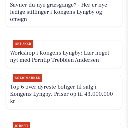
Savner du nye græsgange? - Her er nye
ledige stillinger i Kongens Lyngby og
omegn
DET SKER
Workshop i Kongens Lyngby: Lær noget
nyt med Porntip Trebbien Andersen
BOLIGMARKED
Top 6 over dyreste boliger til salg i
Kongens Lyngby. Priser op til 43.000.000
kr
JOBNYT