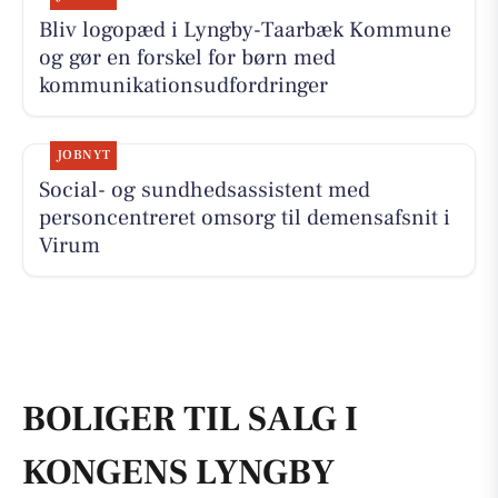
Bliv logopæd i Lyngby-Taarbæk Kommune
og gør en forskel for børn med
kommunikationsudfordringer
JOBNYT
Social- og sundhedsassistent med
personcentreret omsorg til demensafsnit i
Virum
BOLIGER TIL SALG I
KONGENS LYNGBY