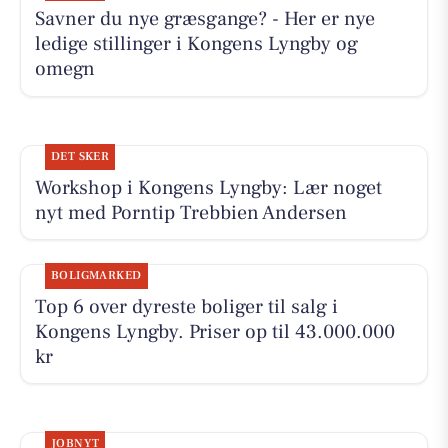
Savner du nye græsgange? - Her er nye
ledige stillinger i Kongens Lyngby og
omegn
DET SKER
Workshop i Kongens Lyngby: Lær noget
nyt med Porntip Trebbien Andersen
BOLIGMARKED
Top 6 over dyreste boliger til salg i
Kongens Lyngby. Priser op til 43.000.000
kr
JOBNYT