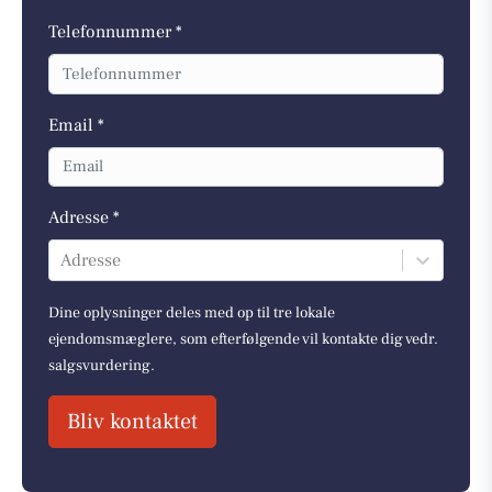
Telefonnummer *
Email *
Adresse *
Adresse
Dine oplysninger deles med op til tre lokale
ejendomsmæglere, som efterfølgende vil kontakte dig vedr.
salgsvurdering.
Bliv kontaktet