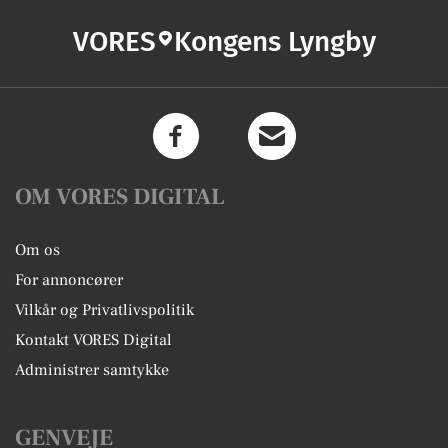
VORES
Kongens Lyngby
OM VORES DIGITAL
Om os
For annoncører
Vilkår og Privatlivspolitik
Kontakt VORES Digital
Administrer samtykke
GENVEJE