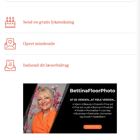
Send en gratis lykønskning
Opret mindeside
Indsend dit læserbidrag