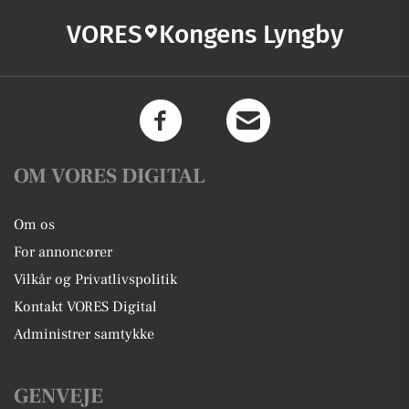
VORES
Kongens Lyngby
OM VORES DIGITAL
Om os
For annoncører
Vilkår og Privatlivspolitik
Kontakt VORES Digital
Administrer samtykke
GENVEJE