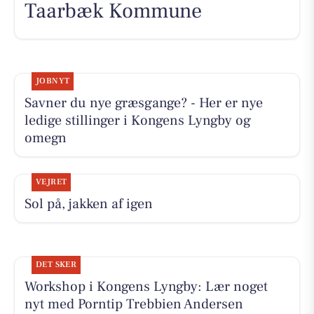
Taarbæk Kommune
JOBNYT
Savner du nye græsgange? - Her er nye
ledige stillinger i Kongens Lyngby og
omegn
VEJRET
Sol på, jakken af igen
DET SKER
Workshop i Kongens Lyngby: Lær noget
nyt med Porntip Trebbien Andersen