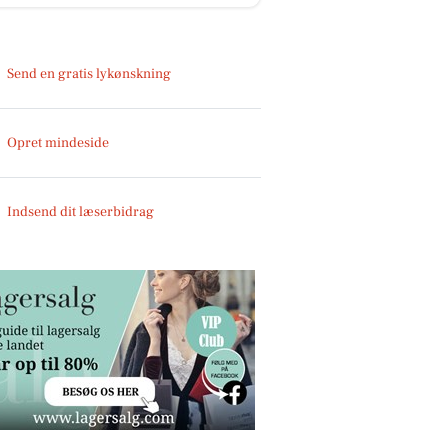
Send en gratis lykønskning
Opret mindeside
Indsend dit læserbidrag