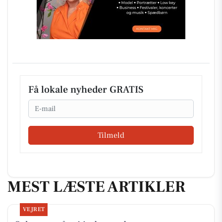
Få lokale nyheder GRATIS
Email
Tilmeld
MEST LÆSTE ARTIKLER
VEJRET