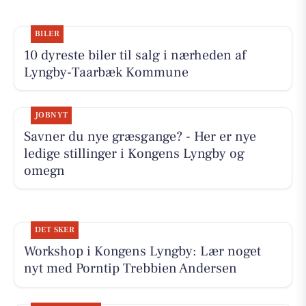
BILER
10 dyreste biler til salg i nærheden af
Lyngby-Taarbæk Kommune
JOBNYT
Savner du nye græsgange? - Her er nye
ledige stillinger i Kongens Lyngby og
omegn
DET SKER
Workshop i Kongens Lyngby: Lær noget
nyt med Porntip Trebbien Andersen