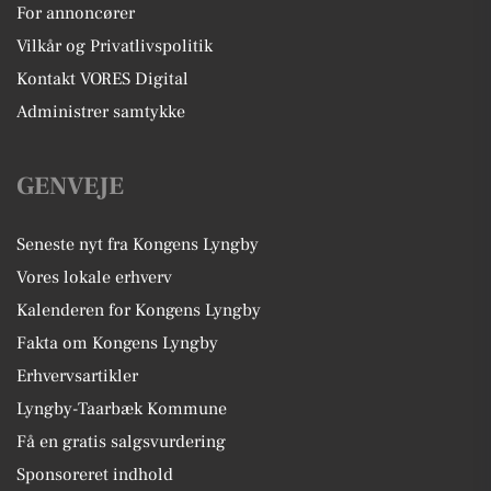
For annoncører
Vilkår og Privatlivspolitik
Kontakt VORES Digital
Administrer samtykke
GENVEJE
Seneste nyt fra Kongens Lyngby
Vores lokale erhverv
Kalenderen for Kongens Lyngby
Fakta om Kongens Lyngby
Erhvervsartikler
Lyngby-Taarbæk Kommune
Få en gratis salgsvurdering
Sponsoreret indhold