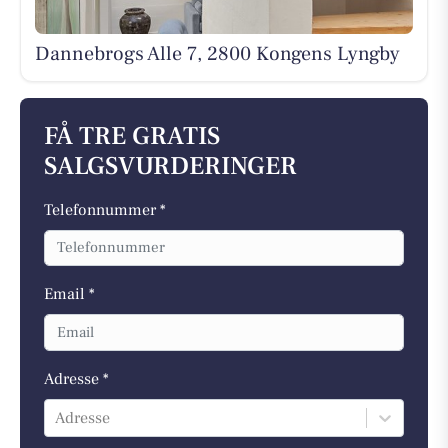
Dannebrogs Alle 7, 2800 Kongens Lyngby
FÅ TRE GRATIS
SALGSVURDERINGER
Telefonnummer *
Email *
Adresse *
Adresse