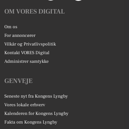
OM VORES DIGITAL
Om os
For annoncører
Vilkår og Privatlivspolitik
Kontakt VORES Digital
Administrer samtykke
GENVEJE
Seneste nyt fra Kongens Lyngby
Vores lokale erhverv
Kalenderen for Kongens Lyngby
Fakta om Kongens Lyngby