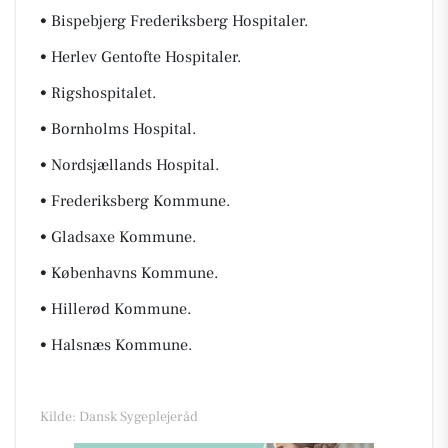
• Bispebjerg Frederiksberg Hospitaler.
• Herlev Gentofte Hospitaler.
• Rigshospitalet.
• Bornholms Hospital.
• Nordsjællands Hospital.
• Frederiksberg Kommune.
• Gladsaxe Kommune.
• Københavns Kommune.
• Hillerød Kommune.
• Halsnæs Kommune.
Kilde: Dansk Sygeplejeråd