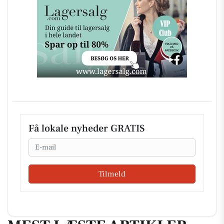
Få lokale nyheder GRATIS
Email
Tilmeld