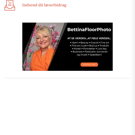
Indsend dit læserbidrag