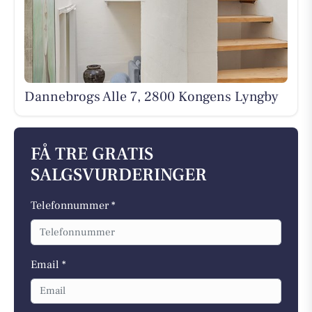
Dannebrogs Alle 7, 2800 Kongens Lyngby
FÅ TRE GRATIS
SALGSVURDERINGER
Telefonnummer *
Email *