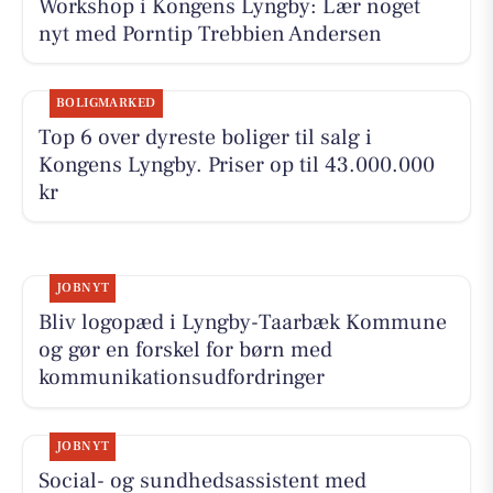
Workshop i Kongens Lyngby: Lær noget
nyt med Porntip Trebbien Andersen
BOLIGMARKED
Top 6 over dyreste boliger til salg i
Kongens Lyngby. Priser op til 43.000.000
kr
JOBNYT
Bliv logopæd i Lyngby-Taarbæk Kommune
og gør en forskel for børn med
kommunikationsudfordringer
JOBNYT
Social- og sundhedsassistent med