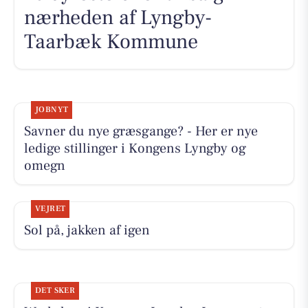
nærheden af Lyngby-
Taarbæk Kommune
JOBNYT
Savner du nye græsgange? - Her er nye
ledige stillinger i Kongens Lyngby og
omegn
VEJRET
Sol på, jakken af igen
DET SKER