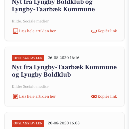
Nyt fra Lyngby Boldklub og
Lyngby-Taarbæk Kommune
Kilde: Sociale medier
Læs hele artiklen her
Kopiér link
26-08-2020 16:16
OPSLAGSTAVLEN
Nyt fra Lyngby-Taarbæk Kommune
og Lyngby Boldklub
Kilde: Sociale medier
Læs hele artiklen her
Kopiér link
20-08-2020 16:08
OPSLAGSTAVLEN