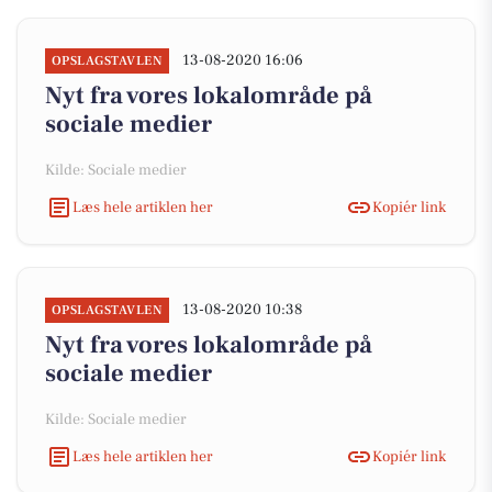
13-08-2020 16:06
OPSLAGSTAVLEN
Nyt fra vores lokalområde på
sociale medier
Kilde: Sociale medier
Læs hele artiklen her
Kopiér link
13-08-2020 10:38
OPSLAGSTAVLEN
Nyt fra vores lokalområde på
sociale medier
Kilde: Sociale medier
Læs hele artiklen her
Kopiér link