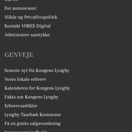
For annoncører
Vilkår og Privatlivspolitik
Kontakt VORES Digital
Administrer samtykke
GENVEJE
Seneste nyt fra Kongens Lyngby
Vores lokale erhverv
Kalenderen for Kongens Lyngby
Fakta om Kongens Lyngby
Erhvervsartikler
Lyngby-Taarbæk Kommune
Få en gratis salgsvurdering