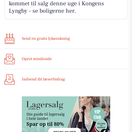
kommet til salg denne uge i Kongens
Lyngby - se boligerne her.
Send en gratis lykønskning
Opret mindeside
Indsend dit læserbidrag