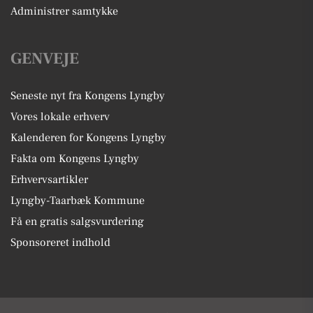
Administrer samtykke
GENVEJE
Seneste nyt fra Kongens Lyngby
Vores lokale erhverv
Kalenderen for Kongens Lyngby
Fakta om Kongens Lyngby
Erhvervsartikler
Lyngby-Taarbæk Kommune
Få en gratis salgsvurdering
Sponsoreret indhold