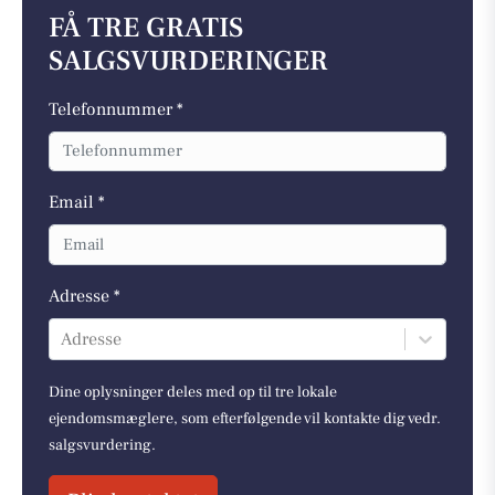
FÅ TRE GRATIS
SALGSVURDERINGER
Telefonnummer *
Email *
Adresse *
Adresse
Dine oplysninger deles med op til tre lokale
ejendomsmæglere, som efterfølgende vil kontakte dig vedr.
salgsvurdering.