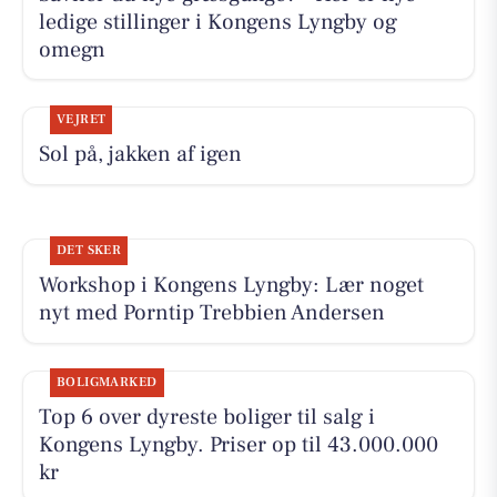
ledige stillinger i Kongens Lyngby og
omegn
VEJRET
Sol på, jakken af igen
DET SKER
Workshop i Kongens Lyngby: Lær noget
nyt med Porntip Trebbien Andersen
BOLIGMARKED
Top 6 over dyreste boliger til salg i
Kongens Lyngby. Priser op til 43.000.000
kr