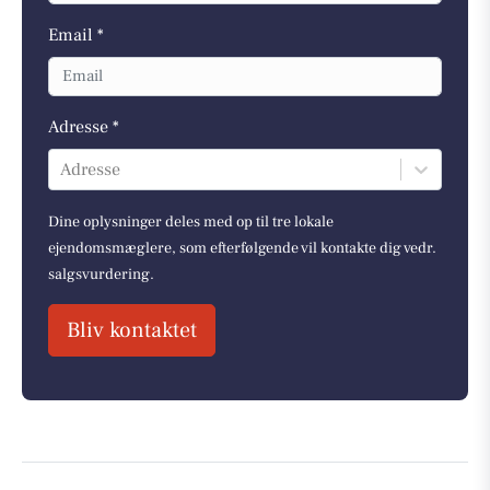
Email *
Adresse *
Adresse
Dine oplysninger deles med op til tre lokale
ejendomsmæglere, som efterfølgende vil kontakte dig vedr.
salgsvurdering.
Bliv kontaktet