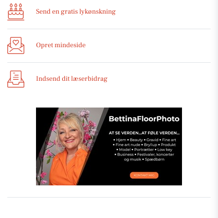
Send en gratis lykønskning
Opret mindeside
Indsend dit læserbidrag