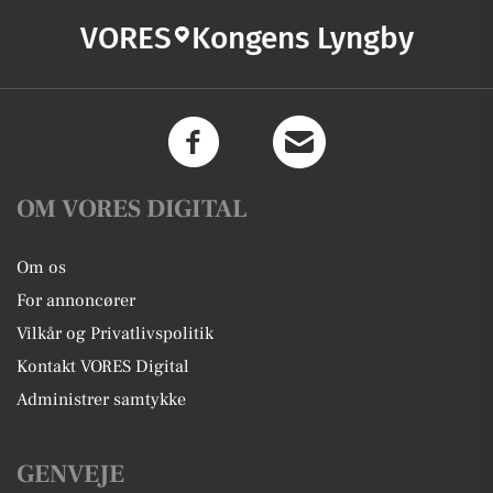
VORES
Kongens Lyngby
OM VORES DIGITAL
Om os
For annoncører
Vilkår og Privatlivspolitik
Kontakt VORES Digital
Administrer samtykke
GENVEJE