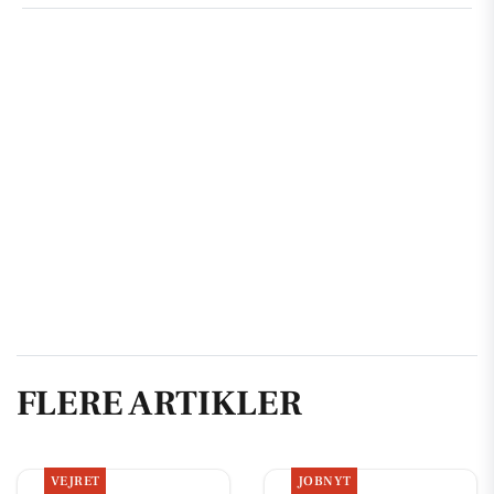
FLERE ARTIKLER
VEJRET
JOBNYT