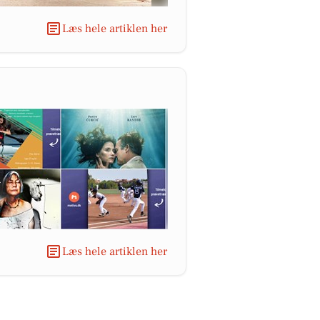
Læs hele artiklen her
Læs hele artiklen her