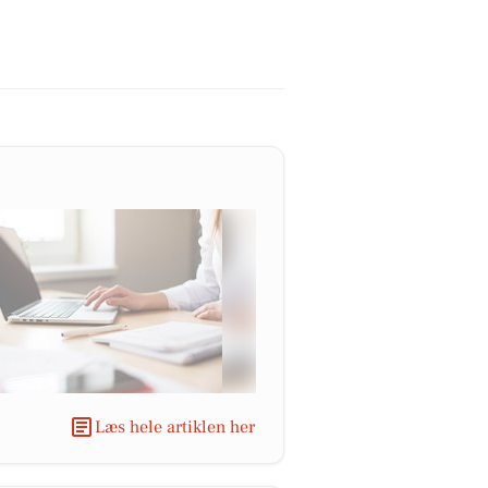
Læs hele artiklen her