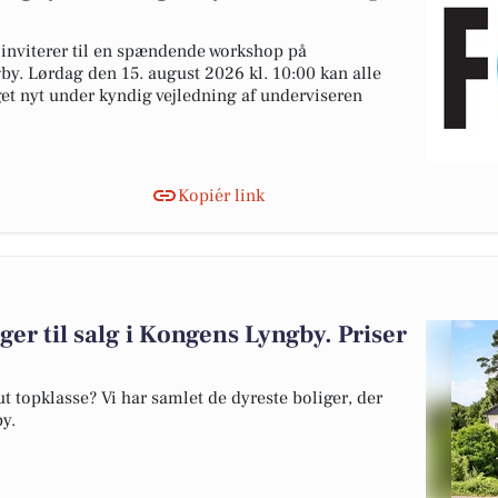
nviterer til en spændende workshop på
y. Lørdag den 15. august 2026 kl. 10:00 kan alle
et nyt under kyndig vejledning af underviseren
Kopiér link
ger til salg i Kongens Lyngby. Priser
 topklasse? Vi har samlet de dyreste boliger, der
by.