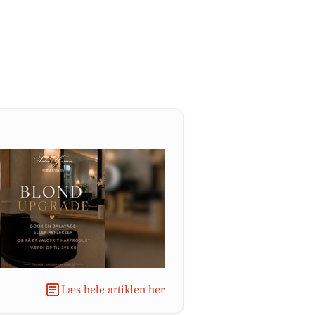
Læs hele artiklen her