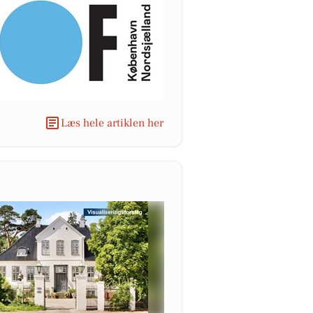
Læs hele artiklen her