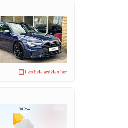
Læs hele artiklen her