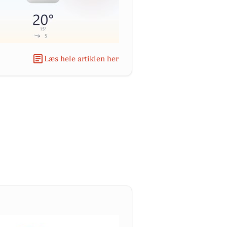
Læs hele artiklen her