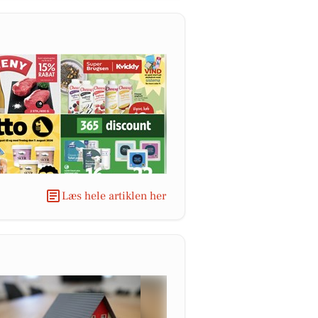
Læs hele artiklen her