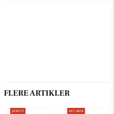
FLERE ARTIKLER
JOBNYT
DET SKER