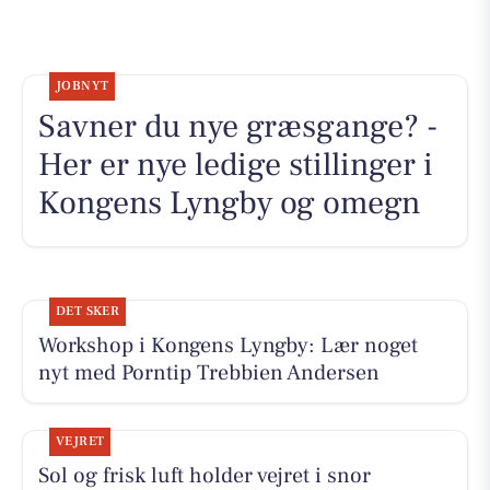
JOBNYT
Savner du nye græsgange? -
Her er nye ledige stillinger i
Kongens Lyngby og omegn
DET SKER
Workshop i Kongens Lyngby: Lær noget
nyt med Porntip Trebbien Andersen
VEJRET
Sol og frisk luft holder vejret i snor