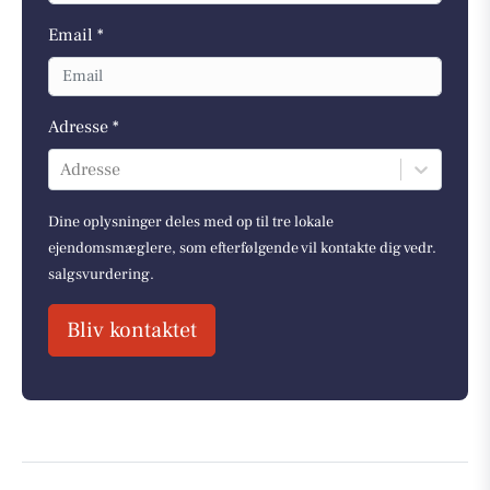
Email *
Adresse *
Adresse
Dine oplysninger deles med op til tre lokale
ejendomsmæglere, som efterfølgende vil kontakte dig vedr.
salgsvurdering.
Bliv kontaktet