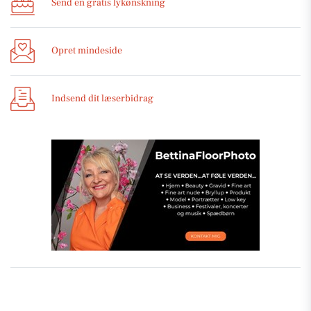
Send en gratis lykønskning
Opret mindeside
Indsend dit læserbidrag