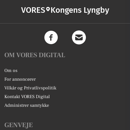
VORES
Kongens Lyngby
OM VORES DIGITAL
Om os
For annoncører
Vilkår og Privatlivspolitik
Kontakt VORES Digital
Administrer samtykke
GENVEJE