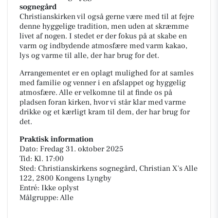
sognegård
Christianskirken vil også gerne være med til at fejre
denne hyggelige tradition, men uden at skræmme
livet af nogen. I stedet er der fokus på at skabe en
varm og indbydende atmosfære med varm kakao,
lys og varme til alle, der har brug for det.
Arrangementet er en oplagt mulighed for at samles
med familie og venner i en afslappet og hyggelig
atmosfære. Alle er velkomne til at finde os på
pladsen foran kirken, hvor vi står klar med varme
drikke og et kærligt kram til dem, der har brug for
det.
Praktisk information
Dato: Fredag 31. oktober 2025
Tid: Kl. 17:00
Sted: Christianskirkens sognegård, Christian X's Alle
122, 2800 Kongens Lyngby
Entré: Ikke oplyst
Målgruppe: Alle