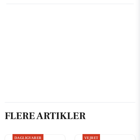
FLERE ARTIKLER
DAGLIGVARER
VEJRET