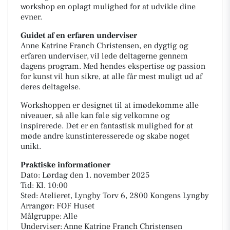
workshop en oplagt mulighed for at udvikle dine
evner.
Guidet af en erfaren underviser
Anne Katrine Franch Christensen, en dygtig og
erfaren underviser, vil lede deltagerne gennem
dagens program. Med hendes ekspertise og passion
for kunst vil hun sikre, at alle får mest muligt ud af
deres deltagelse.
Workshoppen er designet til at imødekomme alle
niveauer, så alle kan føle sig velkomne og
inspirerede. Det er en fantastisk mulighed for at
møde andre kunstinteresserede og skabe noget
unikt.
Praktiske informationer
Dato: Lørdag den 1. november 2025
Tid: Kl. 10:00
Sted: Atelieret, Lyngby Torv 6, 2800 Kongens Lyngby
Arrangør: FOF Huset
Målgruppe: Alle
Underviser: Anne Katrine Franch Christensen