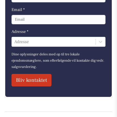
Email *
Adresse *
Adresse
Dine oplysninger deles med op til tre lokale
ejendomsmæglere, som efterfølgende vil kontakte dig vedr.
salgsvurdering.
Bliv kontaktet