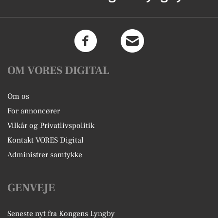
OM VORES DIGITAL
Om os
For annoncører
Vilkår og Privatlivspolitik
Kontakt VORES Digital
Administrer samtykke
GENVEJE
Seneste nyt fra Kongens Lyngby