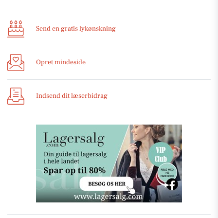
Send en gratis lykønskning
Opret mindeside
Indsend dit læserbidrag