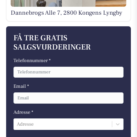
Dannebrogs Alle 7, 2800 Kongens Lyngby
FÅ TRE GRATIS
SALGSVURDERINGER
Telefonnummer *
Email *
Adresse *
Adresse