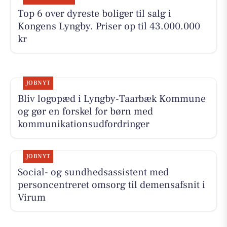
Top 6 over dyreste boliger til salg i
Kongens Lyngby. Priser op til 43.000.000
kr
JOBNYT
Bliv logopæd i Lyngby-Taarbæk Kommune
og gør en forskel for børn med
kommunikationsudfordringer
JOBNYT
Social- og sundhedsassistent med
personcentreret omsorg til demensafsnit i
Virum