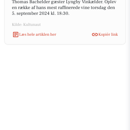
Thomas Bachelder gæster Lyngby Vinkælder. Oplev
en række af hans mest raffinerede vine torsdag den
5. september 2024 kl. 18:30.
Kilde: Kultunaut
Læs hele artiklen her
Kopiér link