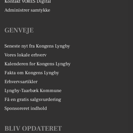
Kontakt VORES Digital
Administrer samtykke
GENVEJE
Seneste nyt fra Kongens Lyngby
Vores lokale erhverv
Kalenderen for Kongens Lyngby
Fakta om Kongens Lyngby
Erhvervsartikler
Lyngby-Taarbæk Kommune
Få en gratis salgsvurdering
Sponsoreret indhold
BLIV OPDATERET