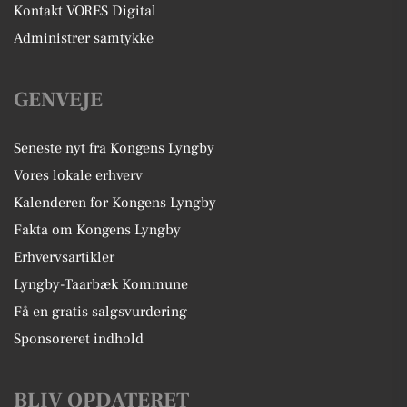
Kontakt VORES Digital
Administrer samtykke
GENVEJE
Seneste nyt fra Kongens Lyngby
Vores lokale erhverv
Kalenderen for Kongens Lyngby
Fakta om Kongens Lyngby
Erhvervsartikler
Lyngby-Taarbæk Kommune
Få en gratis salgsvurdering
Sponsoreret indhold
BLIV OPDATERET