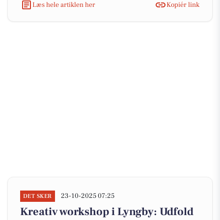
Læs hele artiklen her
Kopiér link
23-10-2025 07:25
DET SKER
Kreativ workshop i Lyngby: Udfold