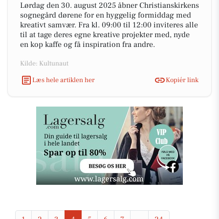
Lørdag den 30. august 2025 åbner Christianskirkens
sognegård dørene for en hyggelig formiddag med
kreativt samvær. Fra kl. 09:00 til 12:00 inviteres alle
til at tage deres egne kreative projekter med, nyde
en kop kaffe og få inspiration fra andre.
Kilde: Kultunaut
Læs hele artiklen her
Kopiér link