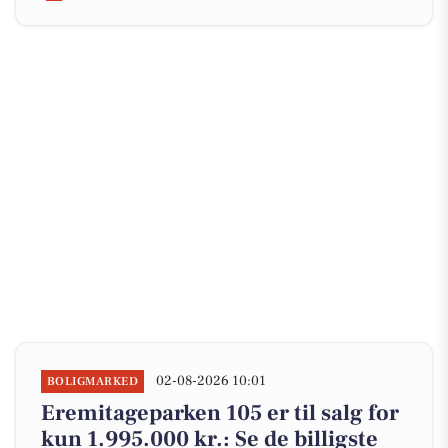
02-08-2026 10:01
BOLIGMARKED
Eremitageparken 105 er til salg for
kun 1.995.000 kr.: Se de billigste