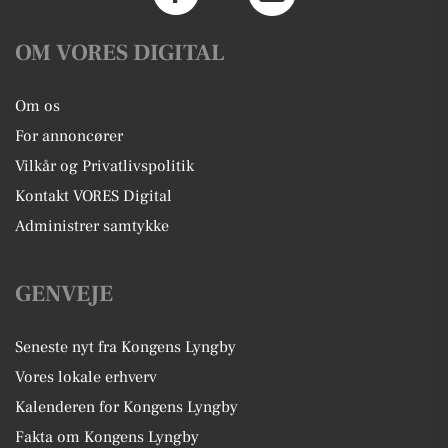
OM VORES DIGITAL
Om os
For annoncører
Vilkår og Privatlivspolitik
Kontakt VORES Digital
Administrer samtykke
GENVEJE
Seneste nyt fra Kongens Lyngby
Vores lokale erhverv
Kalenderen for Kongens Lyngby
Fakta om Kongens Lyngby