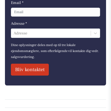
Email *
Adresse *
Adresse
Dine oplysninger deles med op til tre lokale
ejendomsmæglere, som efterfølgende vil kontakte dig vedr.
salgsvurdering.
Bliv kontaktet