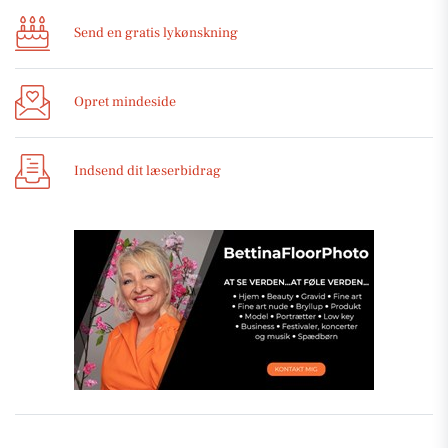
Send en gratis lykønskning
Opret mindeside
Indsend dit læserbidrag