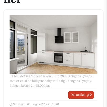
På billedet ses Mølleåparken 6, 1 b 2800 Kongens Lyngby,
som er en af de billigste boliger til salg i Kongens Lyngby.
Boligen koster 2.495.000 kr.
Del artikel
Søndag d. 02. aug. 2026 - kl. 10:01