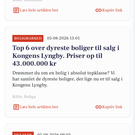
Kilde: Kultunaut
Læs hele artiklen her
Kopiér link
05-08-2026 13:01
BOLIGMARKED
Top 6 over dyreste boliger til salg i
Kongens Lyngby. Priser op til
43.000.000 kr
Drømmer du om en bolig i absolut topklasse? Vi
har samlet de dyreste boliger, der lige nu er til salg i
Kongens Lyngby.
Kilde: Boliga
Læs hele artiklen her
Kopiér link