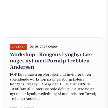
06-08-2026 09:00
DET SKER
Workshop i Kongens Lyngby: Lær
noget nyt med Porntip Trebbien
Andersen
FOF København og Nordsjælland inviterer til en
spændende workshop på Engelsborgskolen i
Kongens Lyngby. Lørdag den 15. august 2026 kl.
10:00 kan alle interesserede deltage og lære noget
nyt under kyndig vejledning af underviseren Porntip
Trebbien Andersen.