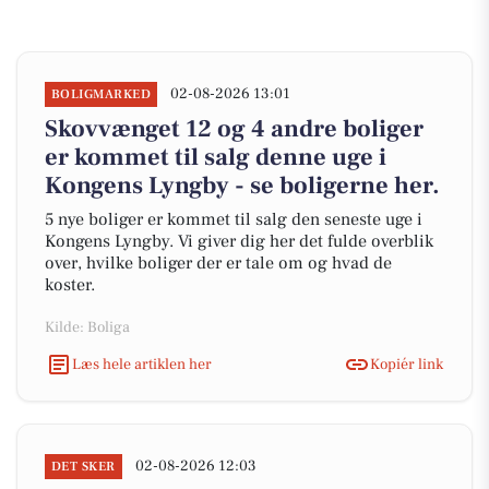
02-08-2026 13:01
BOLIGMARKED
Skovvænget 12 og 4 andre boliger
er kommet til salg denne uge i
Kongens Lyngby - se boligerne her.
5 nye boliger er kommet til salg den seneste uge i
Kongens Lyngby. Vi giver dig her det fulde overblik
over, hvilke boliger der er tale om og hvad de
koster.
Kilde: Boliga
Læs hele artiklen her
Kopiér link
02-08-2026 12:03
DET SKER