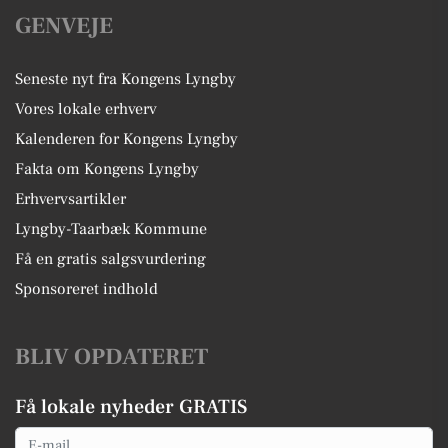
GENVEJE
Seneste nyt fra Kongens Lyngby
Vores lokale erhverv
Kalenderen for Kongens Lyngby
Fakta om Kongens Lyngby
Erhvervsartikler
Lyngby-Taarbæk Kommune
Få en gratis salgsvurdering
Sponsoreret indhold
BLIV OPDATERET
Få lokale nyheder GRATIS
Email