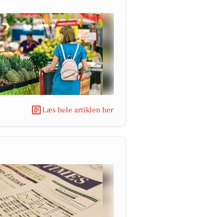
Læs hele artiklen her