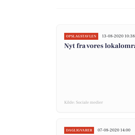
13-08-2020 10:38
OPSLAGSTAVLEN
Nyt fra vores lokalomr
Kilde: Sociale medier
07-08-2020 14:00
DAGLIGVARER