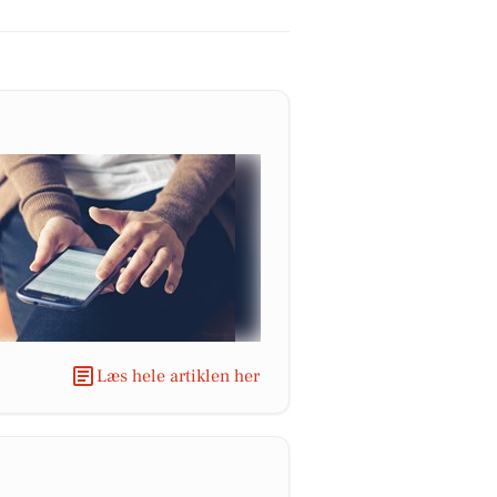
Læs hele artiklen her