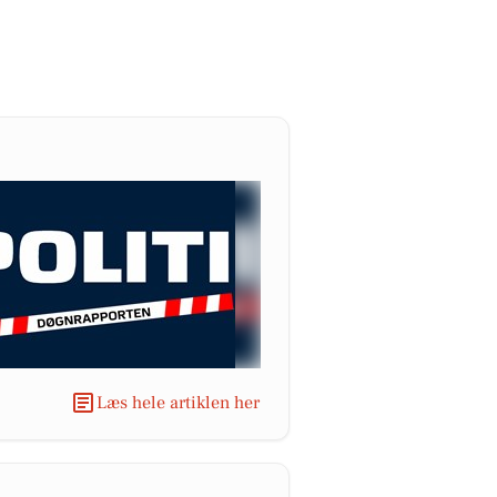
Læs hele artiklen her