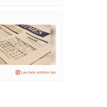
Læs hele artiklen her