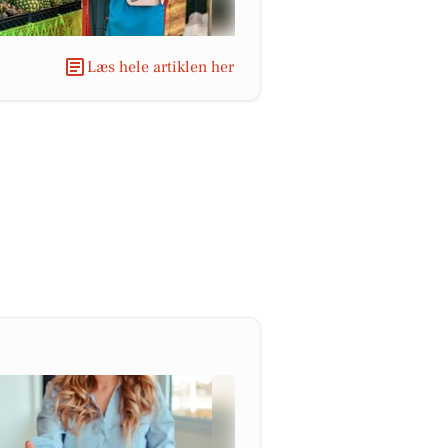
Læs hele artiklen her