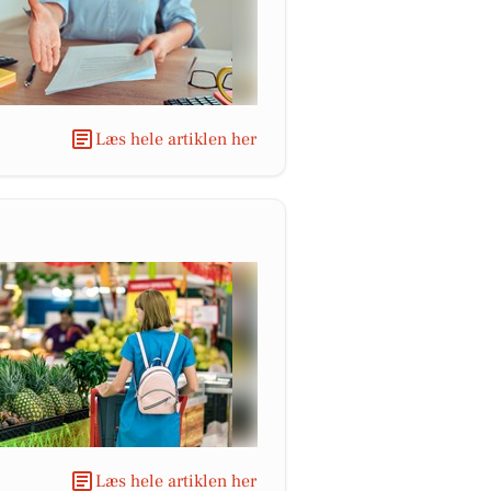
Læs hele artiklen her
Læs hele artiklen her