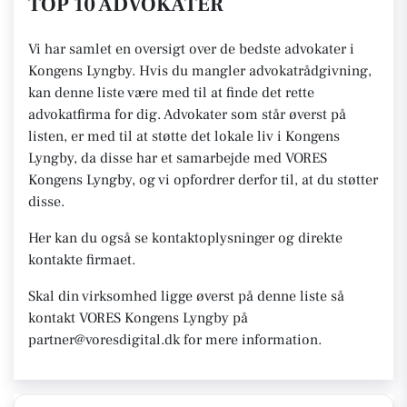
TOP 10 ADVOKATER
Vi har samlet en oversigt over de bedste advokater i
Kongens Lyngby. Hvis du mangler advokatrådgivning,
kan denne liste være med til at finde det rette
advokatfirma for dig. Advokater som står øverst på
listen, er med til at støtte det lokale liv i Kongens
Lyngby, da disse har et samarbejde med VORES
Kongens Lyngby, og vi opfordrer derfor til, at du støtter
disse.
Her kan du også se kontaktoplysninger og direkte
kontakte firmaet.
Skal din virksomhed ligge øverst på denne liste så
kontakt VORES Kongens Lyngby på
partner@voresdigital.dk for mere information.