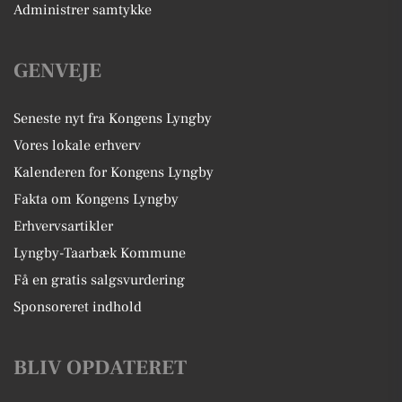
Administrer samtykke
GENVEJE
Seneste nyt fra Kongens Lyngby
Vores lokale erhverv
Kalenderen for Kongens Lyngby
Fakta om Kongens Lyngby
Erhvervsartikler
Lyngby-Taarbæk Kommune
Få en gratis salgsvurdering
Sponsoreret indhold
BLIV OPDATERET