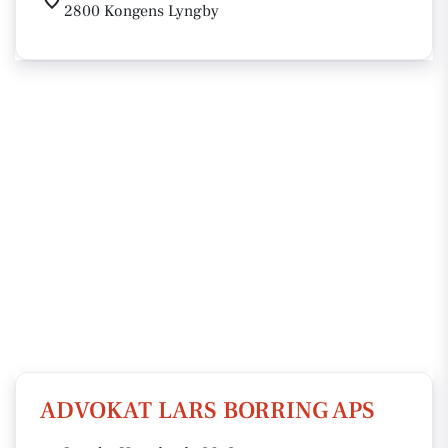
2800 Kongens Lyngby
ADVOKAT LARS BORRING APS