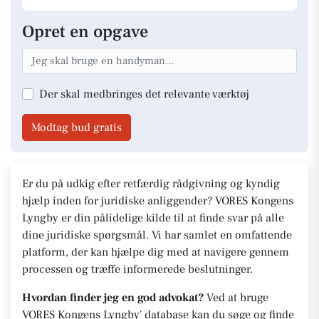
Opret en opgave
Der skal medbringes det relevante værktøj
Modtag bud gratis
Er du på udkig efter retfærdig rådgivning og kyndig
hjælp inden for juridiske anliggender? VORES Kongens
Lyngby er din pålidelige kilde til at finde svar på alle
dine juridiske spørgsmål. Vi har samlet en omfattende
platform, der kan hjælpe dig med at navigere gennem
processen og træffe informerede beslutninger.
Hvordan finder jeg en god advokat?
Ved at bruge
VORES Kongens Lyngby' database kan du søge og finde