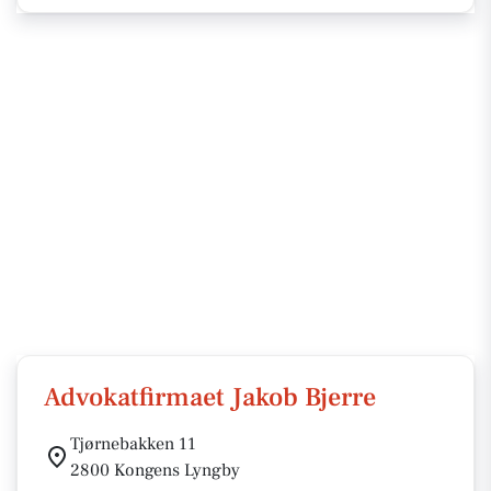
Advokatfirmaet Jakob Bjerre
Tjørnebakken 11
2800 Kongens Lyngby