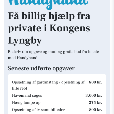
Få billig hjælp fra
private i Kongens
Lyngby
Beskriv din opgave og modtag gratis bud fra lokale
med Handyhand.
Seneste udførte opgaver
Opsætning af gardinstang / opsætning af
800 kr.
lille reol
Havemand søges
3.000 kr.
Hæng lampe op
375 kr.
Opsætning af tv samt billeder
800 kr.