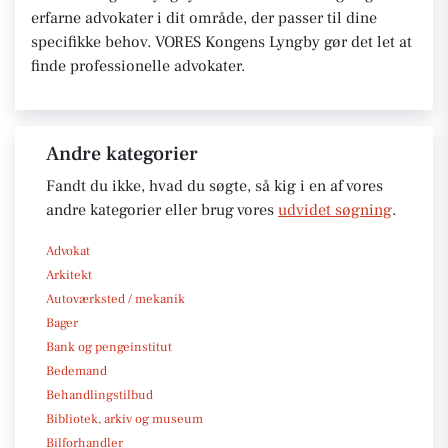
erfarne advokater i dit område, der passer til dine
specifikke behov. VORES Kongens Lyngby gør det let at
finde professionelle advokater.
Andre kategorier
Fandt du ikke, hvad du søgte, så kig i en af vores
andre kategorier eller brug vores
udvidet søgning
.
Advokat
Arkitekt
Autoværksted / mekanik
Bager
Bank og pengeinstitut
Bedemand
Behandlingstilbud
Bibliotek, arkiv og museum
Bilforhandler