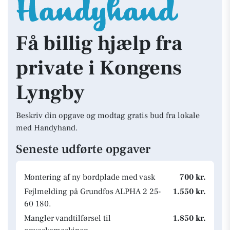
Få billig hjælp fra
private i Kongens
Lyngby
Beskriv din opgave og modtag gratis bud fra lokale
med Handyhand.
Seneste udførte opgaver
Montering af ny bordplade med vask
700 kr.
Fejlmelding på Grundfos ALPHA 2 25-
1.550 kr.
60 180.
Mangler vandtilførsel til
1.850 kr.