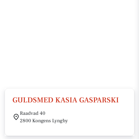
GULDSMED KASIA GASPARSKI
Raadvad 40
2800 Kongens Lyngby