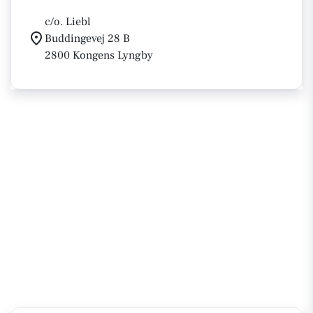
c/o. Liebl
Buddingevej 28 B
2800 Kongens Lyngby