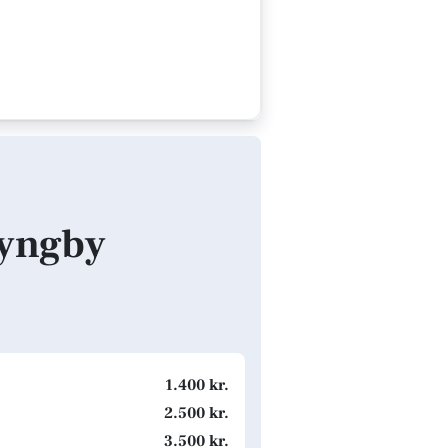
Lyngby
1.400 kr.
2.500 kr.
3.500 kr.