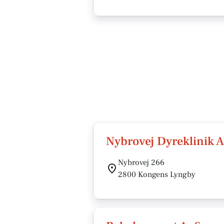
Nybrovej Dyreklinik 
Nybrovej 266
2800 Kongens Lyngby