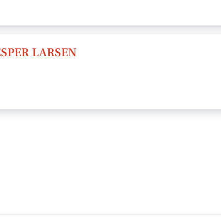
SPER LARSEN