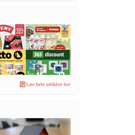
Læs hele artiklen her