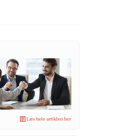
Læs hele artiklen her