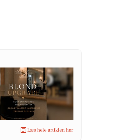
Læs hele artiklen her