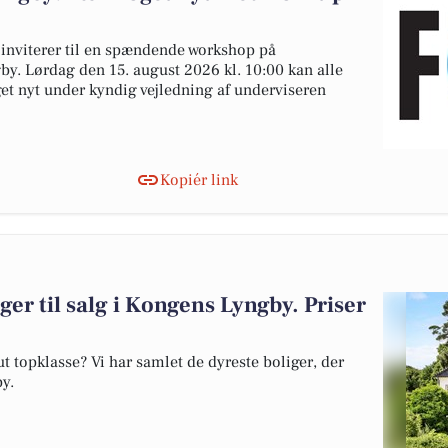
nviterer til en spændende workshop på
y. Lørdag den 15. august 2026 kl. 10:00 kan alle
et nyt under kyndig vejledning af underviseren
Kopiér link
ger til salg i Kongens Lyngby. Priser
 topklasse? Vi har samlet de dyreste boliger, der
by.