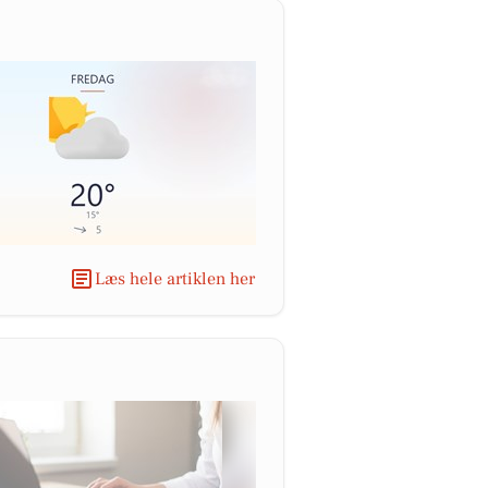
Læs hele artiklen her