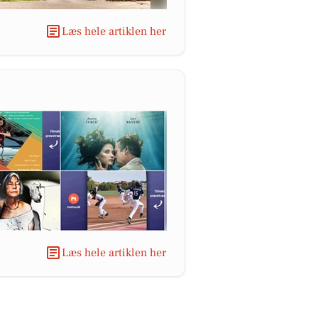
Læs hele artiklen her
Læs hele artiklen her