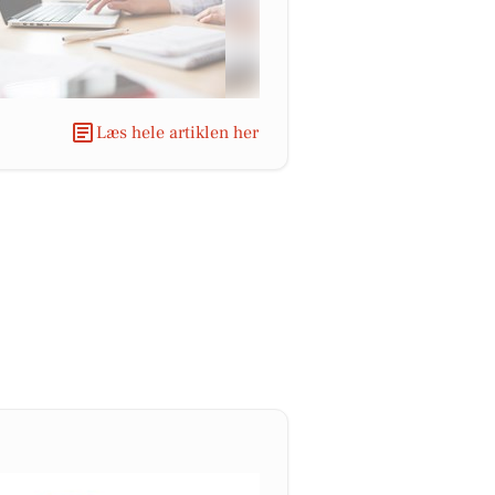
Læs hele artiklen her