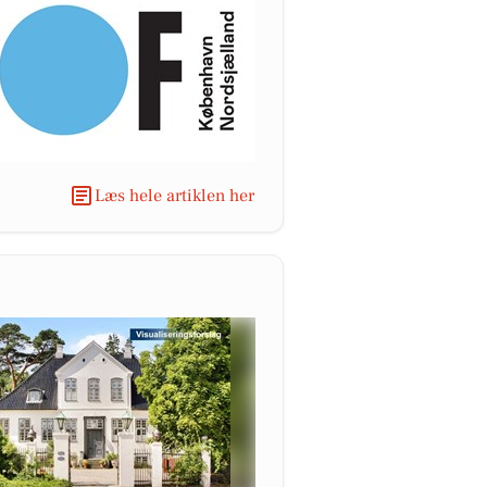
Læs hele artiklen her