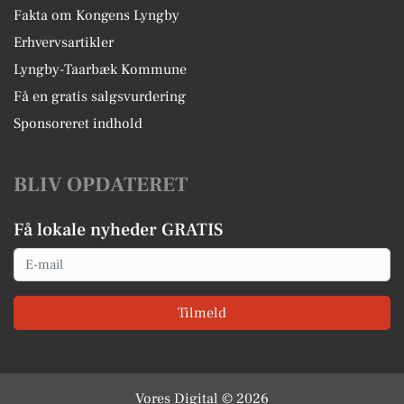
Fakta om Kongens Lyngby
Erhvervsartikler
Lyngby-Taarbæk Kommune
Få en gratis salgsvurdering
Sponsoreret indhold
BLIV OPDATERET
Få lokale nyheder GRATIS
Email
Tilmeld
Vores Digital © 2026