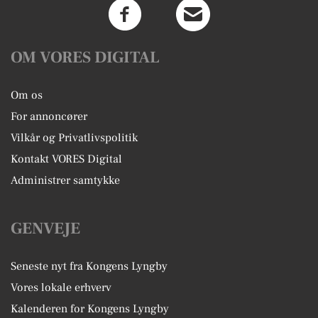
OM VORES DIGITAL
Om os
For annoncører
Vilkår og Privatlivspolitik
Kontakt VORES Digital
Administrer samtykke
GENVEJE
Seneste nyt fra Kongens Lyngby
Vores lokale erhverv
Kalenderen for Kongens Lyngby