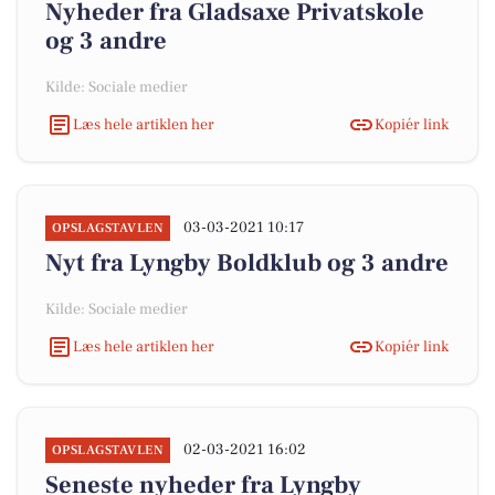
Nyheder fra Gladsaxe Privatskole
og 3 andre
Kilde: Sociale medier
Læs hele artiklen her
Kopiér link
03-03-2021 10:17
OPSLAGSTAVLEN
Nyt fra Lyngby Boldklub og 3 andre
Kilde: Sociale medier
Læs hele artiklen her
Kopiér link
02-03-2021 16:02
OPSLAGSTAVLEN
Seneste nyheder fra Lyngby