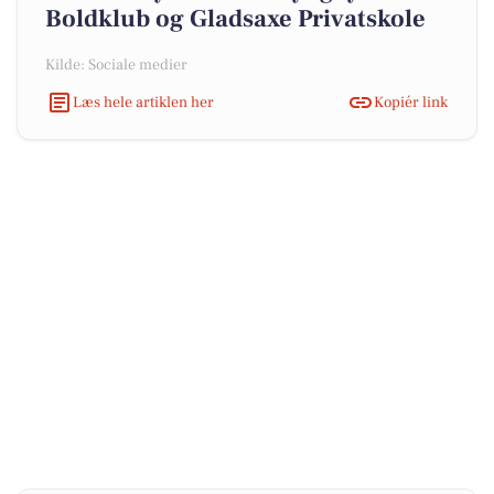
Boldklub og Gladsaxe Privatskole
Kilde: Sociale medier
Læs hele artiklen her
Kopiér link