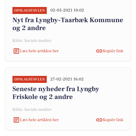
02-03-2021 10:02
OPSLAGSTAVLEN
Nyt fra Lyngby-Taarbæk Kommune
og 2 andre
Kilde: Sociale medier
Læs hele artiklen her
Kopiér link
27-02-2021 16:02
OPSLAGSTAVLEN
Seneste nyheder fra Lyngby
Friskole og 2 andre
Kilde: Sociale medier
Læs hele artiklen her
Kopiér link