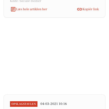
Kilde: Sociale medier
Læs hele artiklen her
Kopiér link
04-03-2021 10:16
OPSLAGSTAVLEN