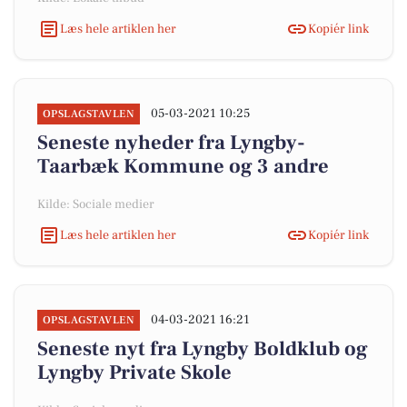
Læs hele artiklen her
Kopiér link
05-03-2021 10:25
OPSLAGSTAVLEN
Seneste nyheder fra Lyngby-
Taarbæk Kommune og 3 andre
Kilde: Sociale medier
Læs hele artiklen her
Kopiér link
04-03-2021 16:21
OPSLAGSTAVLEN
Seneste nyt fra Lyngby Boldklub og
Lyngby Private Skole