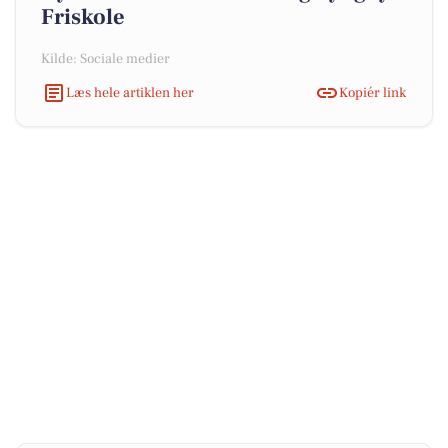
Friskole
Kilde: Sociale medier
Læs hele artiklen her
Kopiér link