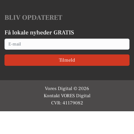
BLIV OPDATERET
Få lokale nyheder GRATIS
Email
Tilmeld
Vores Digital © 2026
Kontakt VORES Digital
CVR: 41179082