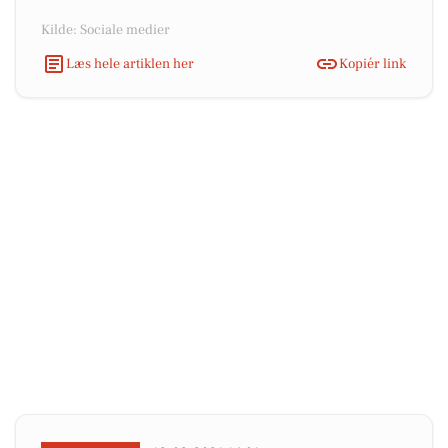
Kilde: Sociale medier
Læs hele artiklen her
Kopiér link