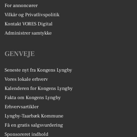
For annoncører
Vilkår og Privatlivspolitik
Kontakt VORES Digital
Administrer samtykke
GENVEJE
Seneste nyt fra Kongens Lyngby
Vores lokale erhverv
Kalenderen for Kongens Lyngby
Fakta om Kongens Lyngby
Erhvervsartikler
Lyngby-Taarbæk Kommune
Få en gratis salgsvurdering
Sponsoreret indhold