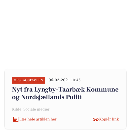
06-02-2021 10:45
OPSLAGSTAVLEN
Nyt fra Lyngby-Taarbæk Kommune
og Nordsjællands Politi
Kilde: Sociale medier
Læs hele artiklen her
Kopiér link