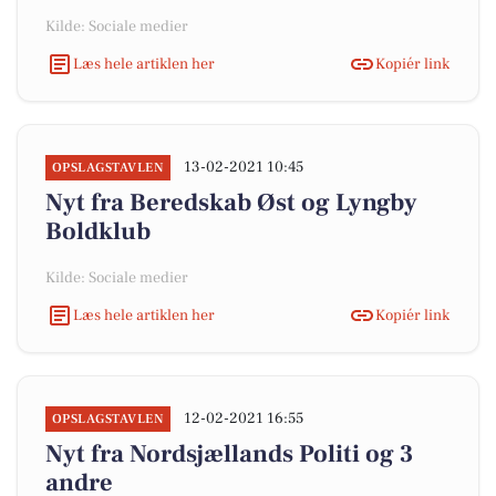
Kilde: Sociale medier
Læs hele artiklen her
Kopiér link
13-02-2021 10:45
OPSLAGSTAVLEN
Nyt fra Beredskab Øst og Lyngby
Boldklub
Kilde: Sociale medier
Læs hele artiklen her
Kopiér link
12-02-2021 16:55
OPSLAGSTAVLEN
Nyt fra Nordsjællands Politi og 3
andre